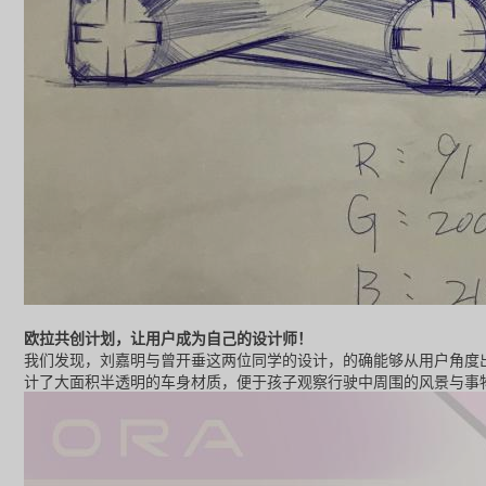
欧拉共创计划，让用户成为自己的设计师！
刘嘉明与曾开垂这两位同学的设计，的确能够从用户角度
我们发现，
计了大面积半透明的车身材质，便于孩子观察行驶中周围的风景与事