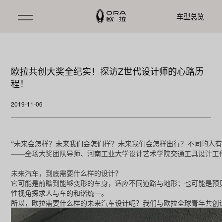
车型总览
欧拉共创大奖全纪实！探访Z世代设计师的心路历
程！
2019-11-06
“
未来会怎样？未来我们会怎们样？未来我们会怎样出行？不同的人有不
——全场大奖团队导师、河南工业大学设计艺术学院交通工具设计工
未来汽车，到底需要什么样的设计？
它可能是前瞻到能够变形的车身，适应不同道路与地形；也可能是预
性视角探求人与车的和谐统一。
所以，欧拉需要什么样的未来汽车设计呢？我们与欧拉全球青年共创