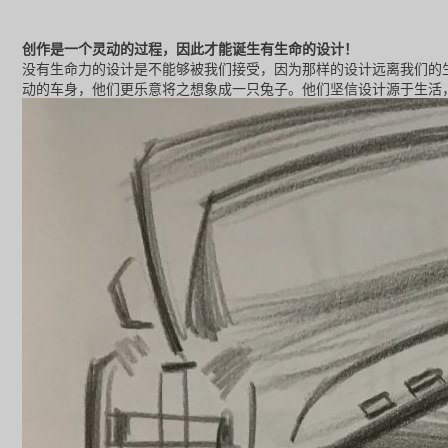
创作是一个灵动的过程，因此才能诞生有生命的设计！
没有生命力的设计是不能够被我们接受，因为那样的设计远离我们的
动的车身，他们更乐意将之想象成一只兔子。他们坚信设计源于生活