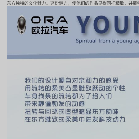
东方独特的文化魅力。这份魅力，使他们的作品显得同样精致，并能