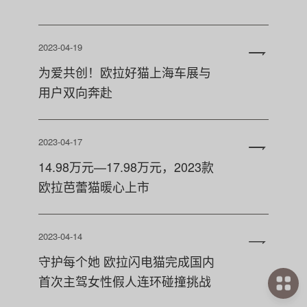
2023-04-19
为爱共创！欧拉好猫上海车展与
用户双向奔赴
2023-04-17
14.98万元—17.98万元，2023款
欧拉芭蕾猫暖心上市
2023-04-14
守护每个她 欧拉闪电猫完成国内
首次主驾女性假人连环碰撞挑战