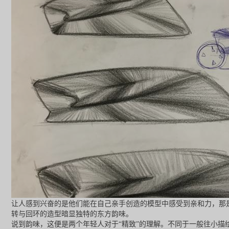
让人感到兴奋的是他们能在自己亲手创造的模型中感受到亲和力，那
转与回环的造型暗显独特的东方韵味。
说到韵味，这便是两个年轻人对于“精致”的理解。不同于一般往小