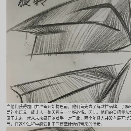
当他们获得题目并准备开始构思前，他们首先去了解欧拉品牌，了解
爱的小玩具，能让人一整天拥有一个好心情。因此，他们的灵感便从
属于未来，就从未来感开始着手。对于此，两个年轻人并没有展开漫
节，在这个过程中感受到不同模型给他们带来的情绪。