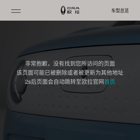
车型总览
非常抱歉，没有找到您所访问的页面
该页面可能已被删除或者被更新为其他地址
2s后页面会自动跳转至欧拉官网
首页