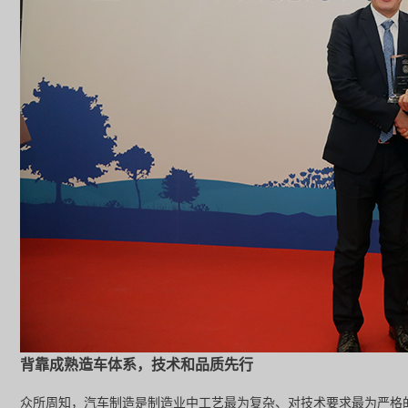
背靠成熟造车体系，技术和品质先行
众所周知，汽车制造是制造业中工艺最为复杂、对技术要求最为严格