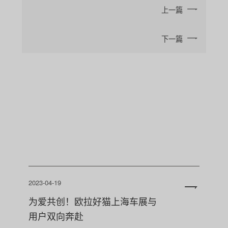
上一篇
下一篇
2023-04-19
为爱共创！欧拉好猫上海车展与
用户双向奔赴