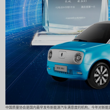
中国质量协会是国内最早发布新能源汽车满意度的机构，今年对新能