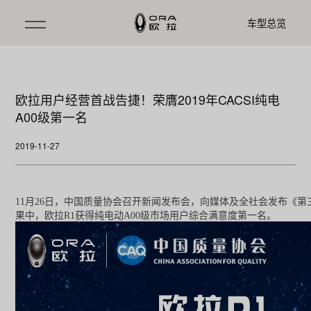
车型总览
欧拉用户经营首战告捷！荣膺2019年CACSI纯电
A00级第一名
2019-11-27
11
月26日，中国质量协会召开新闻发布会，向媒体及全社会发布《第三
果中，欧拉R1获得纯电动A00级市场用户综合满意度第一名。