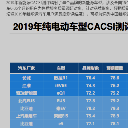
2019
年新能源CACSI测评辐射了40个品牌的新能源车型，涉及全国1
车6-36个月的用户为售后服务质量调研对象，针对品牌形象、预期质
坛暨2019年新能源汽车用户满意度测评结果》，可视为洞悉中国新