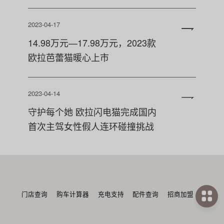
2023-04-17
14.98万元—17.98万元，2023款
欧拉芭蕾猫暖心上市
2023-04-14
守护每个她 欧拉闪电猫完成国内
首次主驾女性假人连环碰撞挑战
门店查询
购车计算器
充电支持
配件查询
招商加盟