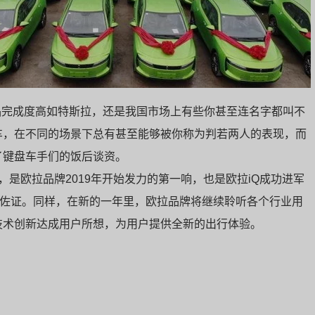
品完成度高如特斯拉，还是我国市场上有些你甚至连名字都叫不
车，在不同的场景下总有甚至能够被你称为判若两人的表现，而
了键盘车手们的饭后谈资。
车，是欧拉品牌2019年开始发力的第一响，也是欧拉iQ成功进军
好佐证。同样，在新的一年里，欧拉品牌将继续聆听各个行业用
技术创新达成用户所想，为用户提供全新的出行体验。