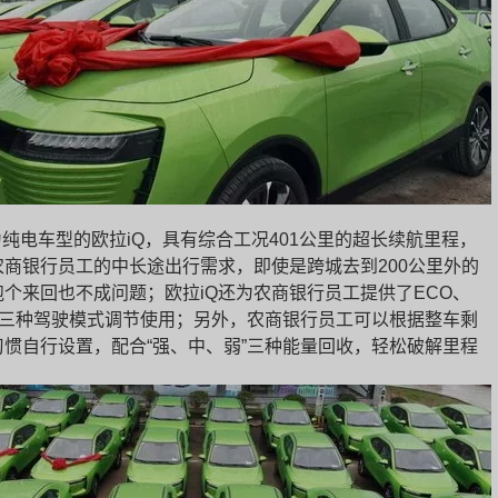
纯电车型的欧拉iQ，具有综合工况401公里的超长续航里程，
商银行员工的中长途出行需求，即使是跨城去到200公里外的
个来回也不成问题；欧拉iQ还为农商银行员工提供了ECO、
Sport三种驾驶模式调节使用；另外，农商银行员工可以根据整车剩
惯自行设置，配合“强、中、弱”三种能量回收，轻松破解里程