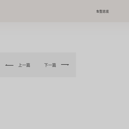
车型总览
上一篇
下一篇