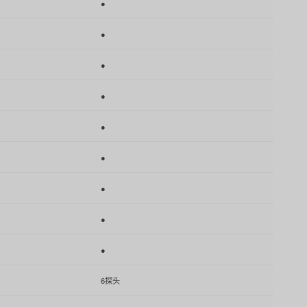
●
●
●
●
●
●
●
●
●
6探头